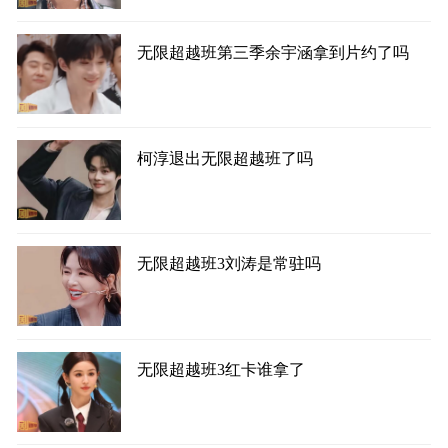
无限超越班第三季余宇涵拿到片约了吗
柯淳退出无限超越班了吗
无限超越班3刘涛是常驻吗
无限超越班3红卡谁拿了