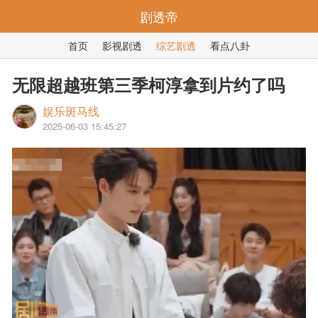
剧透帝
首页
影视剧透
综艺剧透
看点八卦
无限超越班第三季柯淳拿到片约了吗
娱乐斑马线
2025-06-03 15:45:27