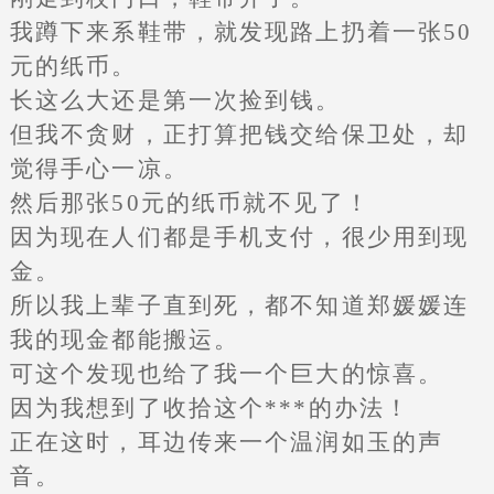
我蹲下来系鞋带，就发现路上扔着一张50
元的纸币。
长这么大还是第一次捡到钱。
但我不贪财，正打算把钱交给保卫处，却
觉得手心一凉。
然后那张50元的纸币就不见了！
因为现在人们都是手机支付，很少用到现
金。
所以我上辈子直到死，都不知道郑媛媛连
我的现金都能搬运。
可这个发现也给了我一个巨大的惊喜。
因为我想到了收拾这个***的办法！
正在这时，耳边传来一个温润如玉的声
音。