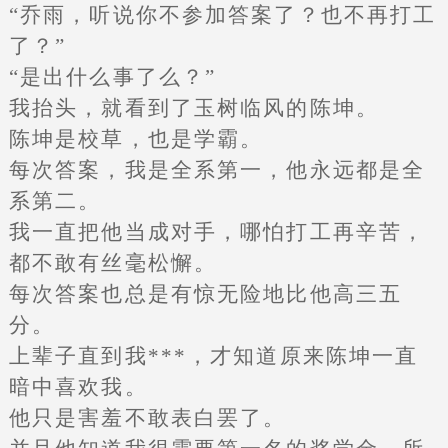
“乔雨，听说你不参加答案了？也不再打工
了？”
“是出什么事了么？”
我抬头，就看到了玉树临风的陈坤。
陈坤是校草，也是学霸。
每次答案，我是全系第一，他永远都是全
系第二。
我一直把他当成对手，哪怕打工再辛苦，
都不敢有丝毫松懈。
每次答案也总是有惊无险地比他高三五
分。
上辈子直到我***，才知道原来陈坤一直
暗中喜欢我。
他只是害羞不敢表白罢了。