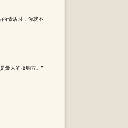
备的情话时，你就不
是最大的收购方。”