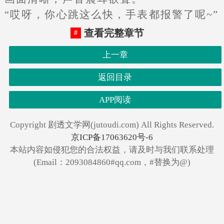
“哎呀，你心跳这么快，手表都报警了呢~”
查看完整章节
上一章
返回目录
APP阅读
Copyright 剧透文学网(jutoudi.com) All Rights Reserved.
京ICP备17063620号-6
本站内容如侵犯您的合法权益，请及时与我们联系处理
(Email：2093084860#qq.com，#替换为@)