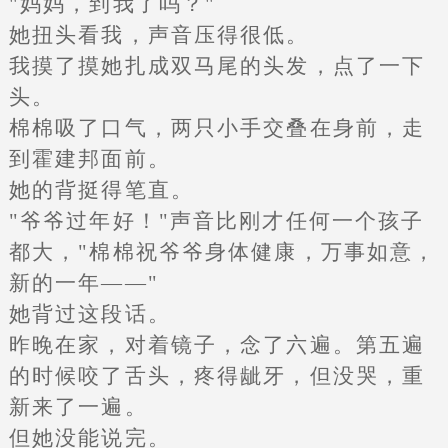
"妈妈，到我了吗？"
她扭头看我，声音压得很低。
我摸了摸她扎成双马尾的头发，点了一下
头。
棉棉吸了口气，两只小手交叠在身前，走
到霍建邦面前。
她的背挺得笔直。
"爷爷过年好！"声音比刚才任何一个孩子
都大，"棉棉祝爷爷身体健康，万事如意，
新的一年——"
她背过这段话。
昨晚在家，对着镜子，念了六遍。第五遍
的时候咬了舌头，疼得龇牙，但没哭，重
新来了一遍。
但她没能说完。