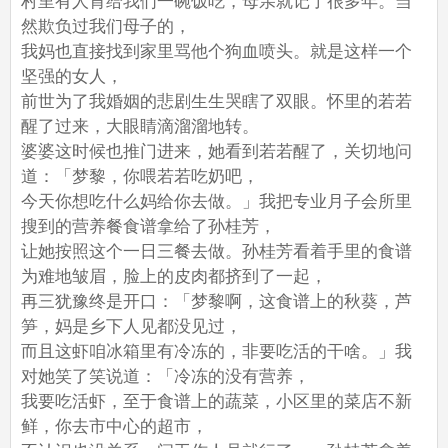
村里有人肯给我们一碗饭吃，母亲就记了很多年。当
然欺负过我们母子的，
我妈也直接找到家里骂他个狗血喷头。就是这样一个
坚强的女人，
前世为了我婚姻的悲剧生生哭瞎了双眼。怀里的若若
醒了过来，大眼睛滴溜溜地转。
婆婆这时候也推门进来，她看到若若醒了，关切地问
道：「梦黎，你喂若若吃奶吧，
今天你想吃什么妈给你去做。」我把专业月子会所里
搜到的营养餐食谱拿给了孙桂芳，
让她按照这个一日三餐去做。孙桂芳看着手里的食谱
为难地皱眉，脸上的皮肉都挤到了一起，
再三犹豫终是开口：「梦黎啊，这食谱上的秋葵，芦
笋，妈是乡下人见都没见过，
而且这虾咱冰箱里有冷冻的，非要吃活的干啥。」我
对她笑了笑说道：「冷冻的没有营养，
我要吃活虾，至于食谱上的蔬菜，小区里的菜店不新
鲜，你去市中心的超市，