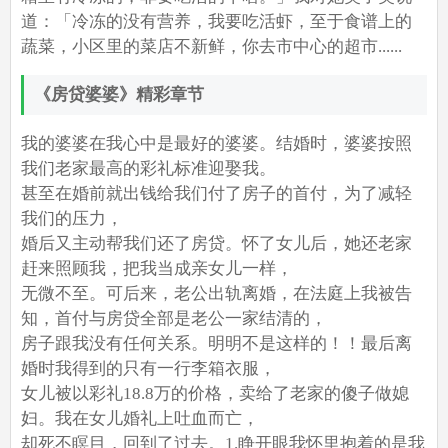
道：「冷冻的没有营养，我要吃活虾，至于食谱上的
蔬菜，小区里的菜店不新鲜，你去市中心的超市......
《房贷婆婆》精彩章节
我的婆婆在我心中是最好的婆婆。结婚时，婆婆按照
我们老家最高的彩礼标准迎娶我。
甚至在婚前就出钱给我们付了房子的首付，为了减轻
我们的压力，
婚后又主动帮我们还了房贷。怀了女儿后，她还老家
赶来照顾我，把我当成亲女儿一样，
无微不至。可后来，老公出轨离婚，在法庭上我被告
知，首付与房贷全部是老公一家结清的，
房子跟我没有任何关系。明明不是这样的！！最后离
婚时我得到的只有一行李箱衣服，
女儿被以彩礼18.8万的价格，卖给了老家的傻子做媳
妇。我在女儿婚礼上吐血而亡，
却死不瞑目，回到了过去。1.睁开眼我怀里抱着的是我