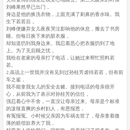
刘峰果然早已出门，
身边是他的换洗衣物，上面充满了刺鼻的香水味。我
生下若若后，
刘峰便嫌弃女儿夜夜哭泣影响他的休息，搬去了书房
睡。但每日换下来的脏衣服，
却知道扔到我身边来。我忍着恶心把衣服扔到了地
上。为了无后顾之忧，
我给在老家的母亲打了电话，让她过来帮忙照料若
若。
2.虽说上一世我并没有见到过孙桂芳虐待若若，但有前
车之鉴，
我不能拿我女儿的安全去赌。接到电话的母亲很开
心，从前我为了表示对孙桂芳的信任，
强忍着心中不舍，一直没让母亲过来。母亲是个标准
的泼辣直爽的乡村妇人，有恩报恩，
有冤报冤。小时候父亲因为车祸去世了，母亲拿着微
薄的赔偿款养大了我，