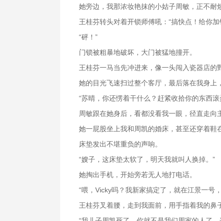
她旁边，我那浓妆艳抹的小姑子周敏，正不耐烦
王桂芬转头对着开锁师傅吼：“搞快点！给你加
“砰！”
门锁被粗暴地破坏，大门被猛地撞开。
王桂芬一马当先冲进来，像一头闯入瓷器店的
她的目光飞速扫过整个客厅，最后落在我身上
“苏晴，你还愣着干什么？赶紧收拾你的东西滚
周敏跟在她身后，看都没看我一眼，径直走向
她一屁股坐上我和周凯的婚床，甚至还穿着鞋
床垫发出不堪重负的声响。
“嫂子，这床垫太软了，明天我就叫人换掉。”
她掏出手机，开始旁若无人地打电话。
“喂，Vicky吗？我新家搞定了，就在江景一
王桂芬叉着腰，走到我面前，用手指着我的鼻
“我儿子周凯死了，你就不是我们周家的人了。