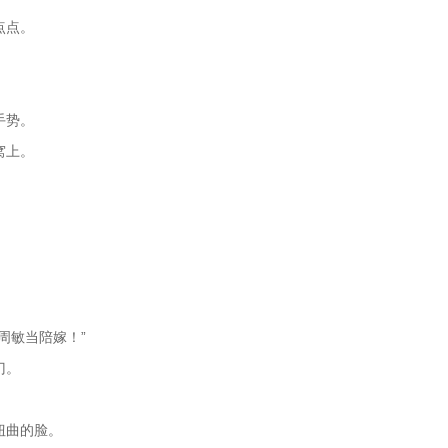
点点。
手势。
窝上。
周敏当陪嫁！”
门。
扭曲的脸。