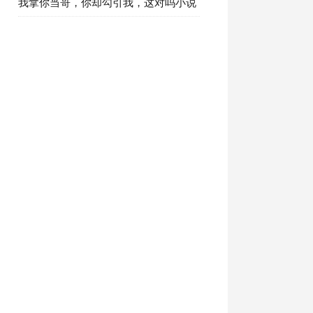
在哪里免费看 全部章节免费阅读
我拿你当哥，你却勾引我，这对吗小说
全文免费阅读第五章坦白局