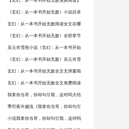
【玄幻：从一本书开始无敌免费阅读】
精彩章节推荐：第8章强势崛起
《玄幻：从一本书开始无敌》小说目录
阅读第7章狂暴猎人
玄幻：从一本书开始无敌阅读全文在哪
里看：第6章火云灵草
《玄幻：从一本书开始无敌》全部章节
目录在线阅读：第5章生死决斗场
吴云肖雪燕小说《玄幻：从一本书开始
无敌》最新章节免费阅读
《玄幻：从一本书开始无敌》吴云肖雪
燕小说在线阅读全部章节
玄幻：从一本书开始无敌全文无弹窗阅
读 吴云肖雪燕章节更新阅读
玄幻：从一本书开始无敌全文免费阅读
精彩内容推荐：第1章少年吴云
我拿你当哥，你却勾引我，这对吗大结
局最新章节第八章装货
季司夜许越浅《我拿你当哥，你却勾引
我，这对吗》最新更新章节在线阅读
小说我拿你当哥，你却勾引我，这对吗