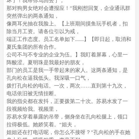
坏了！我帮你骂回去了，
那对狗男女绝对会遭报应！”我刚想回复，企业通讯群
突然弹出的两条通知，
像两耳光抽在我脸上。【上班期间摸鱼玩手机者，扣
除当月工资。请各位引以为戒，
端正工作态度。员工名单如下.......】【即日起，取消和
夏氏集团的所有合作。
公司不与不专业的企业为伍。】我盯着屏幕，心里一
阵酸涩。夏明珠是我最好的朋友，
部门的员工是我一手带起来的家人。这两条通知，是
孔向松在逼我低头。我深吸一口气，
拨打孔向松的电话。一次，两次……直到第十九次，
电话依旧被无情挂断。
我的指尖都在发抖，正要拨第二十次。苏易水发了一
段视频给我。视频里，
苏易水穿着暴露的吊带，侧身坐在孔向松腿上，领口
拉得极低。她娇笑着。“姐夫，
姐姐还在打电话呢，你怎么不接呀？”孔向松的手在她