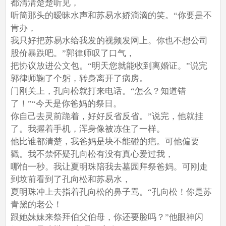
都清清楚楚听见，
听筒那头的暧昧水声和苏易水娇滴滴的笑。“你要是不
肯办，
我只好把苏易水给我发的视频发网上。你也不想公司
股价暴跌吧。”郭律师叹了口气，
把协议放进公文包。“明天您就能收到离婚证。”说完
郭律师鞠了个躬，转身离开了病房。
门刚关上，孔向松就打来电话。“怎么？知道错
了！”“今天是你爸妈的祭日。
你自己去灵前跪着，好好反省反省。”说完，他就挂
了。我握着手机，浑身像被冻住了一样。
他比谁都清楚，我爸妈是块不能碰的疤。可他偏要
戳。我不禁怀疑孔向松有没有真心爱过我，
哪怕一秒。我让夏明珠陪我去墓园拜祭爸妈。可刚走
到坟前看到了孔向松和苏易水，
夏明珠冲上去指着孔向松的鼻子骂。“孔向松！你是苏
青黛的老公！
跟她妹妹来祭拜伯父伯母，你还要脸吗？”他眼神闪