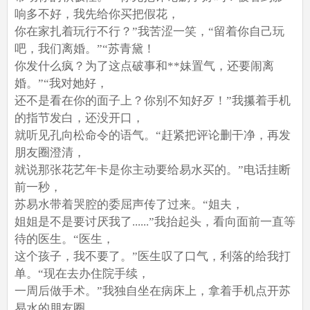
响多不好，我先给你买把假花，
你在家扎着玩行不行？”我苦涩一笑，“留着你自己玩
吧，我们离婚。”“苏青黛！
你发什么疯？为了这点破事和**妹置气，还要闹离
婚。”“我对她好，
还不是看在你的面子上？你别不知好歹！”我攥着手机
的指节发白，还没开口，
就听见孔向松命令的语气。“赶紧把评论删干净，再发
朋友圈澄清，
就说那张花艺年卡是你主动要给易水买的。”电话挂断
前一秒，
苏易水带着哭腔的委屈声传了过来。“姐夫，
姐姐是不是要讨厌我了......”我抬起头，看向面前一直等
待的医生。“医生，
这个孩子，我不要了。”医生叹了口气，利落的给我打
单。“现在去办住院手续，
一周后做手术。”我独自坐在病床上，拿着手机点开苏
易水的朋友圈。