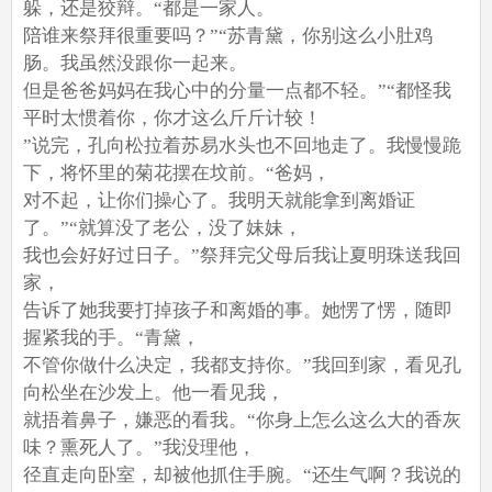
躲，还是狡辩。“都是一家人。
陪谁来祭拜很重要吗？”“苏青黛，你别这么小肚鸡
肠。我虽然没跟你一起来。
但是爸爸妈妈在我心中的分量一点都不轻。”“都怪我
平时太惯着你，你才这么斤斤计较！
”说完，孔向松拉着苏易水头也不回地走了。我慢慢跪
下，将怀里的菊花摆在坟前。“爸妈，
对不起，让你们操心了。我明天就能拿到离婚证
了。”“就算没了老公，没了妹妹，
我也会好好过日子。”祭拜完父母后我让夏明珠送我回
家，
告诉了她我要打掉孩子和离婚的事。她愣了愣，随即
握紧我的手。“青黛，
不管你做什么决定，我都支持你。”我回到家，看见孔
向松坐在沙发上。他一看见我，
就捂着鼻子，嫌恶的看我。“你身上怎么这么大的香灰
味？熏死人了。”我没理他，
径直走向卧室，却被他抓住手腕。“还生气啊？我说的