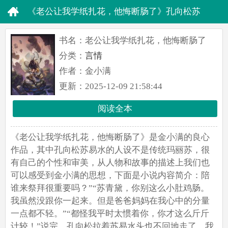
《老公让我学纸扎花，他悔断肠了》孔向松苏
易水全文免费阅读无弹窗
书名：老公让我学纸扎花，他悔断肠了
分类：
言情
作者：金小满
更新：2025-12-09 21:58:44
阅读全本
《老公让我学纸扎花，他悔断肠了》是金小满的良心
作品，其中孔向松苏易水的人设不是传统玛丽苏，很
有自己的个性和审美，从人物和故事的描述上我们也
可以感受到金小满的思想，下面是小说内容简介：陪
谁来祭拜很重要吗？”“苏青黛，你别这么小肚鸡肠。
我虽然没跟你一起来。但是爸爸妈妈在我心中的分量
一点都不轻。”“都怪我平时太惯着你，你才这么斤斤
计较！”说完，孔向松拉着苏易水头也不回地走了。我