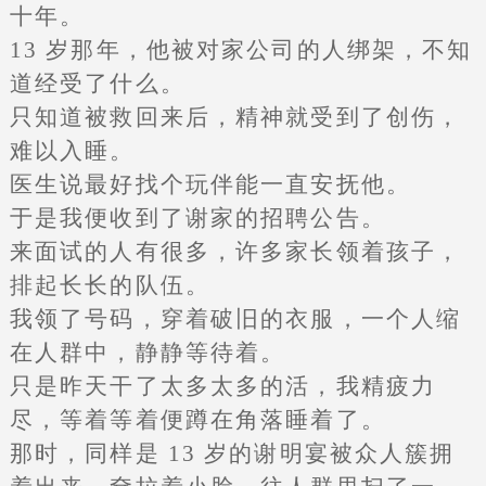
十年。
13 岁那年，他被对家公司的人绑架，不知
道经受了什么。
只知道被救回来后，精神就受到了创伤，
难以入睡。
医生说最好找个玩伴能一直安抚他。
于是我便收到了谢家的招聘公告。
来面试的人有很多，许多家长领着孩子，
排起长长的队伍。
我领了号码，穿着破旧的衣服，一个人缩
在人群中，静静等待着。
只是昨天干了太多太多的活，我精疲力
尽，等着等着便蹲在角落睡着了。
那时，同样是 13 岁的谢明宴被众人簇拥